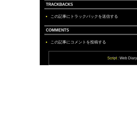
TRACKBACKS
この記事にトラックバックを送信する
COMMENTS
この記事にコメントを投稿する
Script :
Web Diary