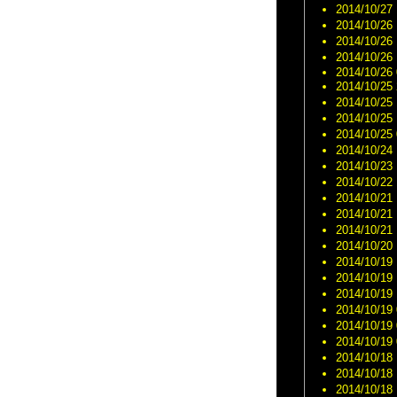
代引き 
フランクミュラ
2014/10/27 
ー コピー n級品
2014/10/26 
が届く
2014/10/26 
ブライトリング
2014/10/26 
時計 コピー 代
2014/10/26 
引
2014/10/25 
ロレックススー
2014/10/25 
パーコピー 代
2014/10/25 
引き
2014/10/25 
超人気な偽物
2014/10/24 
カルティエ 時
2014/10/23 
計 コピー
2014/10/22 
2014/10/21 
2014/10/21 
2014/10/21 
2014/10/20 
2014/10/19 
2014/10/19 
2014/10/19 
2014/10/19 
2014/10/19 
2014/10/19 
2014/10/18 
2014/10/18 
2014/10/18 