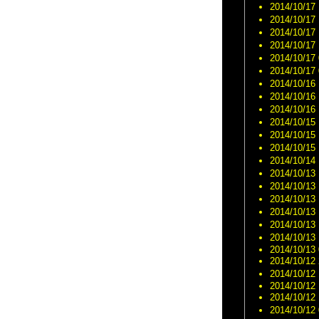
2014/10/17 
2014/10/17 
2014/10/17 
2014/10/17 
2014/10/17 
2014/10/17 
2014/10/16 
2014/10/16 
2014/10/16 
2014/10/15 
2014/10/15 
2014/10/15 
2014/10/14 
2014/10/13 
2014/10/13 
2014/10/13 
2014/10/13 
2014/10/13 
2014/10/13 
2014/10/13 
2014/10/12 
2014/10/12 
2014/10/12 
2014/10/12 
2014/10/12 