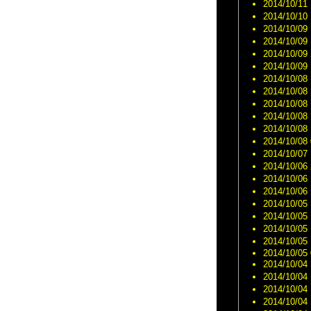
2014/10/11 
2014/10/10 
2014/10/09 
2014/10/09 
2014/10/09 
2014/10/09 
2014/10/08 
2014/10/08 
2014/10/08 
2014/10/08 
2014/10/08 
2014/10/08 
2014/10/07 
2014/10/06 
2014/10/06 
2014/10/06 
2014/10/05 
2014/10/05 
2014/10/05 
2014/10/05 
2014/10/05 
2014/10/04 
2014/10/04 
2014/10/04 
2014/10/04 