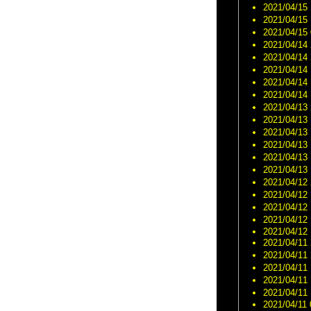
2021/04/15 
2021/04/15 
2021/04/15 
2021/04/14 
2021/04/14 
2021/04/14 
2021/04/14 
2021/04/14 
2021/04/13 
2021/04/13 
2021/04/13 
2021/04/13 
2021/04/13 
2021/04/13 
2021/04/12 
2021/04/12 
2021/04/12 
2021/04/12 
2021/04/12 
2021/04/11 
2021/04/11 
2021/04/11 
2021/04/11 
2021/04/11 
2021/04/11 