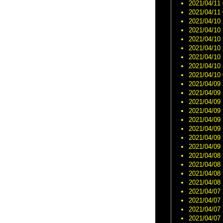
2021/04/11 
2021/04/11 
2021/04/10 
2021/04/10 
2021/04/10 
2021/04/10 
2021/04/10 
2021/04/10 
2021/04/10 
2021/04/09 
2021/04/09 
2021/04/09 
2021/04/09 
2021/04/09 
2021/04/09 
2021/04/09 
2021/04/09 
2021/04/08 
2021/04/08 
2021/04/08 
2021/04/08 
2021/04/07 
2021/04/07 
2021/04/07 
2021/04/07 