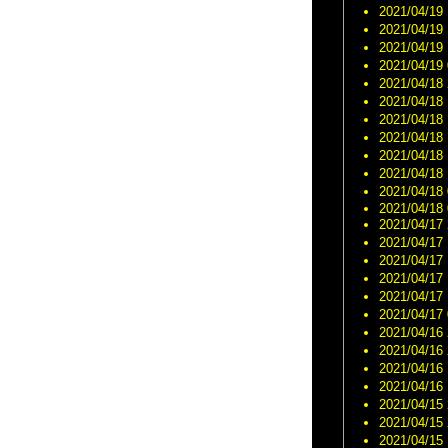
2021/04/19 
2021/04/19 
2021/04/19 
2021/04/19 
2021/04/18 
2021/04/18 
2021/04/18 
2021/04/18 
2021/04/18 
2021/04/18 
2021/04/18 
2021/04/18 
2021/04/17 
2021/04/17 
2021/04/17 
2021/04/17 
2021/04/17 
2021/04/17 
2021/04/16 
2021/04/16 
2021/04/16 
2021/04/16 
2021/04/15 
2021/04/15 
2021/04/15 