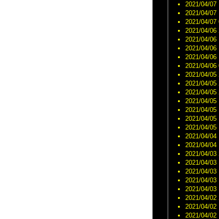
2021/04/07 
2021/04/07 
2021/04/07 
2021/04/06 
2021/04/06 
2021/04/06 
2021/04/06 
2021/04/06 
2021/04/05 
2021/04/05 
2021/04/05 
2021/04/05 
2021/04/05 
2021/04/05 
2021/04/05 
2021/04/04 
2021/04/04 
2021/04/03 
2021/04/03 
2021/04/03 
2021/04/03 
2021/04/03 
2021/04/02 
2021/04/02 
2021/04/02 