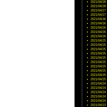
代引き 
フランクミュラ
2021/04/28 
ー コピー n級品
2021/04/28 
が届く
2021/04/27 
ブライトリング
2021/04/27 
時計 コピー 代
2021/04/26 
引
2021/04/26 
ロレックススー
2021/04/26 
パーコピー 代
2021/04/26 
引き
2021/04/26 
超人気な偽物
2021/04/25 
カルティエ 時
2021/04/25 
計 コピー
2021/04/25 
2021/04/25 
2021/04/25 
2021/04/25 
2021/04/25 
2021/04/25 
2021/04/25 
2021/04/25 
2021/04/24 
2021/04/24 
2021/04/24 
2021/04/24 
2021/04/24 
2021/04/23 