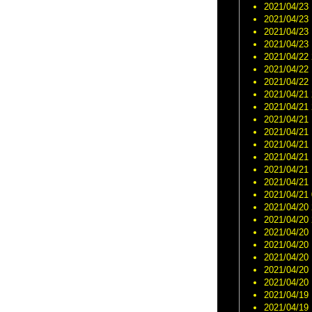
2021/04/23 
2021/04/23 
2021/04/23 
2021/04/23 
2021/04/22 
2021/04/22 
2021/04/22 
2021/04/21 
2021/04/21 
2021/04/21 
2021/04/21 
2021/04/21 
2021/04/21 
2021/04/21 
2021/04/21 
2021/04/21 
2021/04/20 
2021/04/20 
2021/04/20 
2021/04/20 
2021/04/20 
2021/04/20 
2021/04/20 
2021/04/19 
2021/04/19 